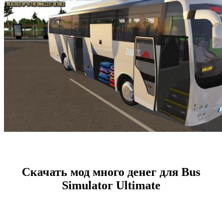
Скачать мод много денег для Bus
Simulator Ultimate