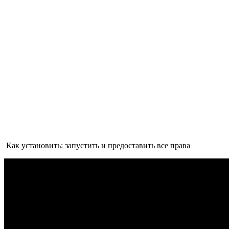
Как установить
: запустить и предоставить все права