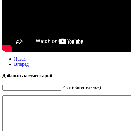
Назад
Вперёд
Добавить комментарий
Имя (обязательное)