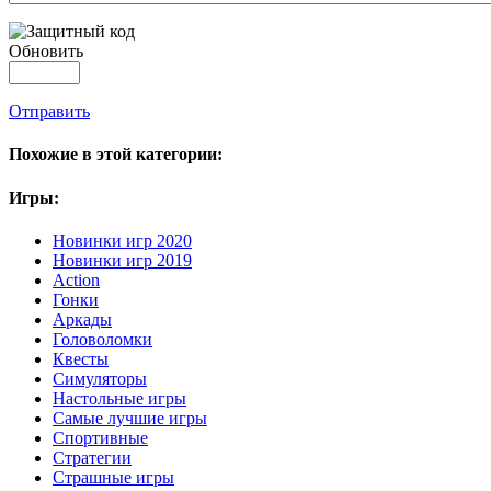
Обновить
Отправить
Похожие в этой категории:
Игры:
Новинки игр 2020
Новинки игр 2019
Action
Гонки
Аркады
Головоломки
Квесты
Симуляторы
Настольные игры
Самые лучшие игры
Спортивные
Стратегии
Страшные игры