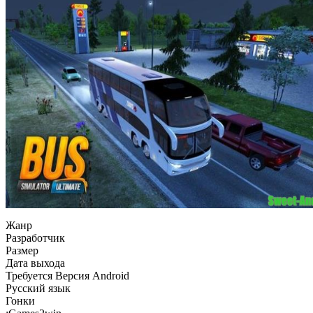
Жанр
Разработчик
Размер
Дата выхода
Требуется Версия Android
Русский язык
Гонки