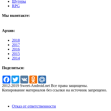
Шутеры
RPG
Мы вконтакте:
Архив:
2018
2017
2016
2015
2014
Поделиться:
Facebook
Twitter
VK
Odnoklassniki
Mail.Ru
2012-2019 Sweet-Android.net Все права защищены.
Копирование материалов без ссылки на источник запрещено.
Отказ от ответственности