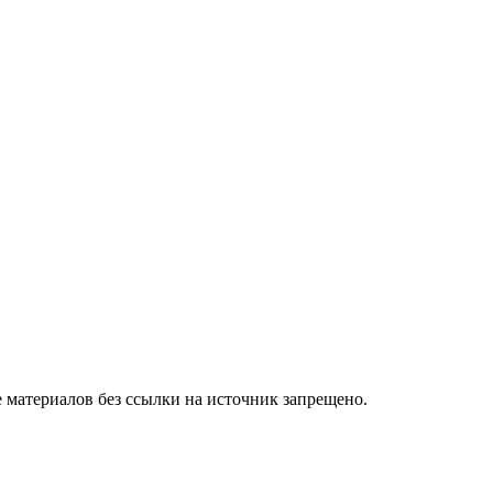
 материалов без ссылки на источник запрещено.