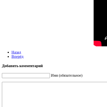
Назад
Вперёд
Добавить комментарий
Имя (обязательное)