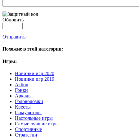
Обновить
Отправить
Похожие в этой категории:
Игры:
Новинки игр 2020
Новинки игр 2019
Action
Гонки
Аркады
Головоломки
Квесты
Симуляторы
Настольные игры
Самые лучшие игры
Спортивные
Стратегии