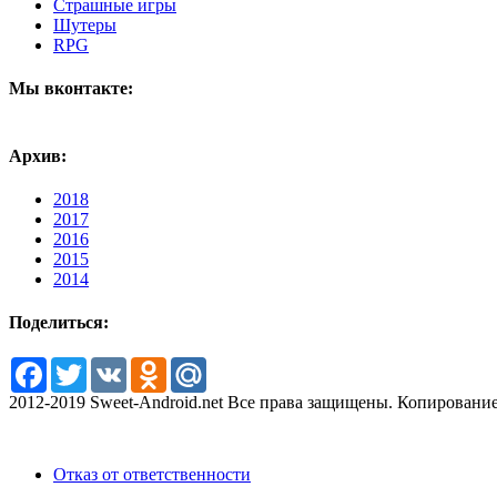
Страшные игры
Шутеры
RPG
Мы вконтакте:
Архив:
2018
2017
2016
2015
2014
Поделиться:
Facebook
Twitter
VK
Odnoklassniki
Mail.Ru
2012-2019 Sweet-Android.net Все права защищены. Копирование
Отказ от ответственности