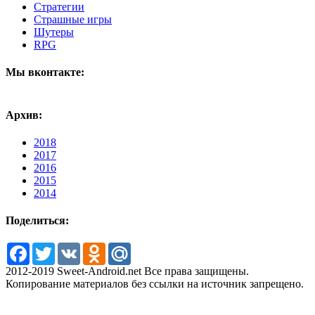
Стратегии
Страшные игры
Шутеры
RPG
Мы вконтакте:
Архив:
2018
2017
2016
2015
2014
Поделиться:
Facebook
Twitter
VK
Odnoklassniki
Mail.Ru
2012-2019 Sweet-Android.net Все права защищены.
Копирование материалов без ссылки на источник запрещено.