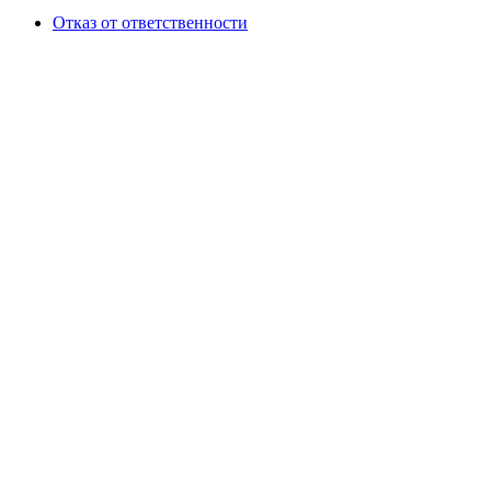
Отказ от ответственности