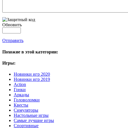
Обновить
Отправить
Похожие в этой категории:
Игры:
Новинки игр 2020
Новинки игр 2019
Action
Гонки
Аркады
Головоломки
Квесты
Симуляторы
Настольные игры
Самые лучшие игры
Спортивные