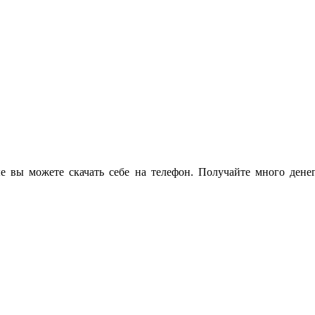
е вы можете скачать себе на телефон. Получайте много дене