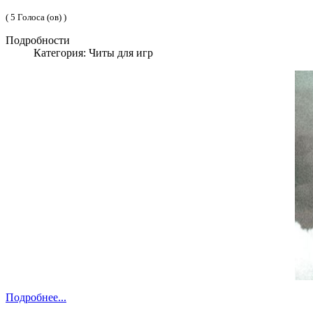
( 5 Голоса (ов) )
Подробности
Категория: Читы для игр
Подробнее...