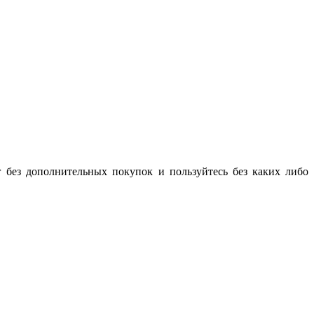
г без дополнительных покупок и пользуйтесь без каких либо