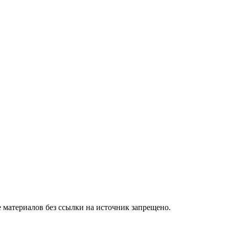
 материалов без ссылки на источник запрещено.